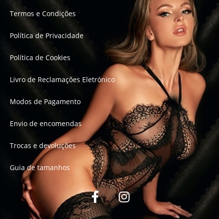
Termos e Condições
Política de Privacidade
Política de Cookies
Livro de Reclamações Eletrónico
Modos de Pagamento
Envio de encomendas
Trocas e devoluções
Guia de tamanhos