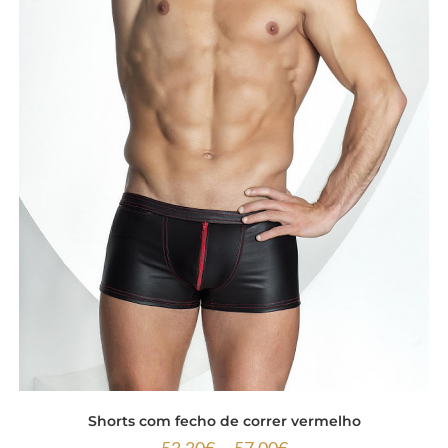
Shorts com fecho de correr vermelho