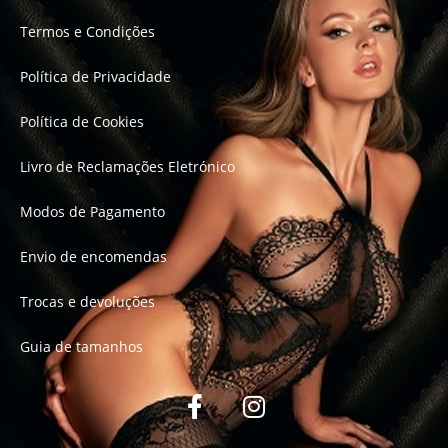
Termos e Condições
Política de Privacidade
Política de Cookies
Livro de Reclamações Eletrónico
Modos de Pagamento
Envio de encomendas
Trocas e devoluções
Guia de tamanhos