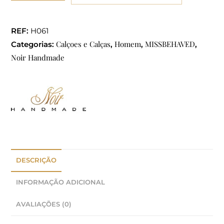
REF:
H061
Calçoes e Calças
Homem
MISSBEHAVED
Categorias:
,
,
,
Noir Handmade
DESCRIÇÃO
INFORMAÇÃO ADICIONAL
AVALIAÇÕES (0)