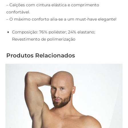
– Calções com cintura elástica e comprimento
confortável.
– O máximo conforto alia-se a um must-have elegante!
Composição: 76% poliéster; 24% elastano;
Revestimento de polimerização
Produtos Relacionados