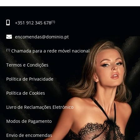
+351 912 345 678
(1)
encomendas@dominio.pt
Chamada para a rede móvel nacional
(1)
Termos e Condições
Política de Privacidade
Política de Cookies
Livro de Reclamações Eletrónico
Modos de Pagamento
Envio de encomendas