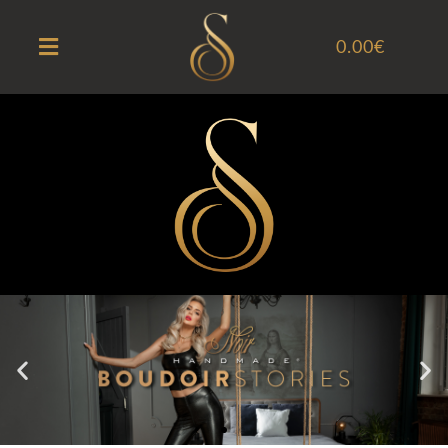
0.00
€