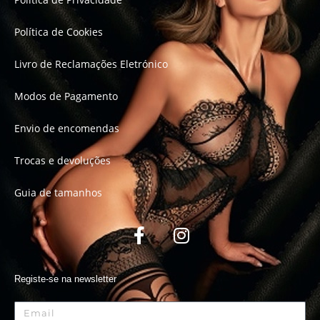
Política de Cookies
Livro de Reclamações Eletrónico
Modos de Pagamento
Envio de encomendas
Trocas e devoluções
Guia de tamanhos
Registe-se na newsletter