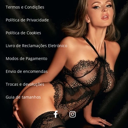
Termos e Condições
Política de Privacidade
Política de Cookies
Livro de Reclamações Eletrónico
Modos de Pagamento
Envio de encomendas
Trocas e devoluções
Guia de tamanhos