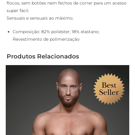
flocos, sem botões nem fechos de correr para um acesso
super fácil.
Sensuais e sensuais ao máximo.
Composição: 82% poliéster; 18% elastano;
Revestimento de polimerização
Produtos Relacionados