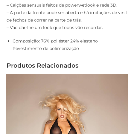
– Calções sensuais feitos de powerwetlook e rede 3D.
– A parte da frente pode ser aberta e há imitações de vinil
de fechos de correr na parte de trás.
– Vão dar-lhe um look que todos vão recordar.
Composição: 76% poliéster 24% elastano
Revestimento de polimerização
Produtos Relacionados