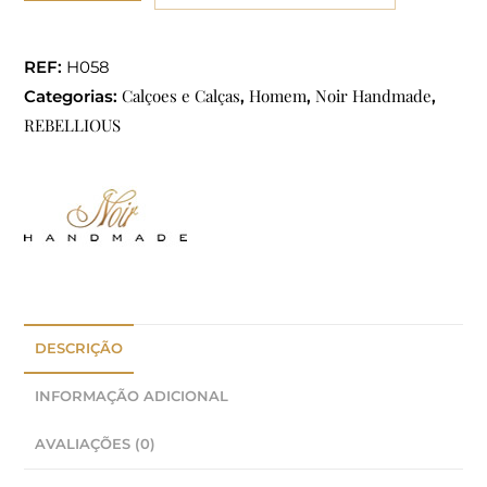
REF:
H058
Calçoes e Calças
Homem
Noir Handmade
Categorias:
,
,
,
REBELLIOUS
DESCRIÇÃO
INFORMAÇÃO ADICIONAL
AVALIAÇÕES (0)