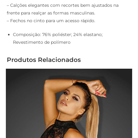
– Calções elegantes com recortes bem ajustados na
frente para realçar as formas masculinas.
– Fechos no cinto para um acesso rápido.
Composição: 76% poliéster; 24% elastano;
Revestimento de polímero
Produtos Relacionados