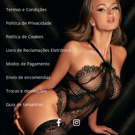
Termos e Condições
Política de Privacidade
Política de Cookies
Livro de Reclamações Eletrónico
Modos de Pagamento
Envio de encomendas
Trocas e devoluções
Guia de tamanhos