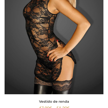
Vestido de renda