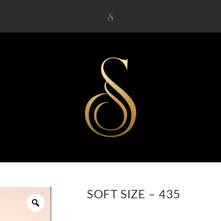
SOFT SIZE – 435