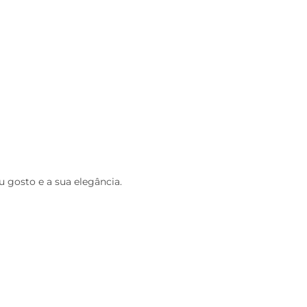
 gosto e a sua elegância.