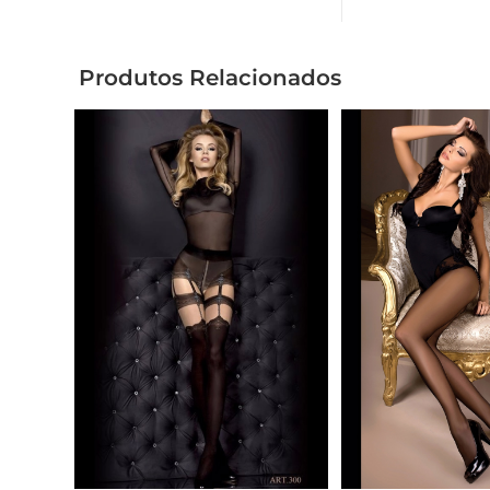
Produtos Relacionados