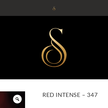
RED INTENSE – 347