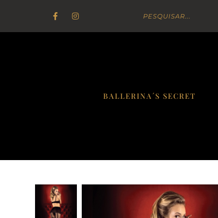
BALLERINA´S SECRET