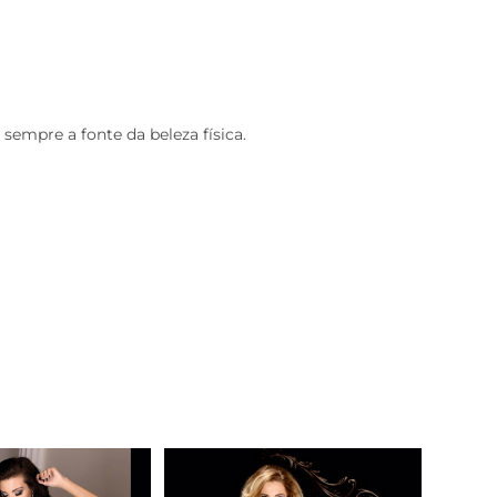
 sempre a fonte da beleza física.