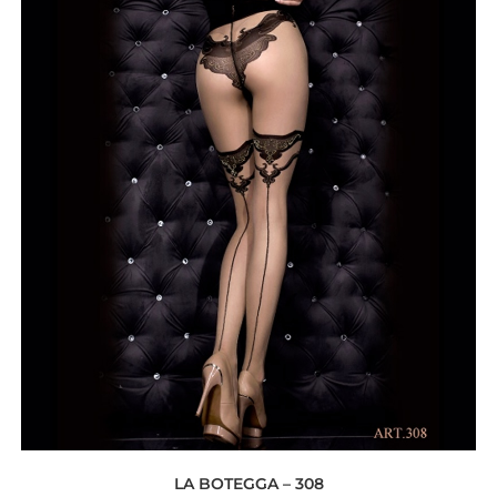
LA BOTEGGA – 308