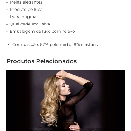
– Meias elegantes
– Produto de luxo
– Lycra original
– Qualidade exclusiva
– Embalagem de luxo com relevo
Composição: 82% poliamida; 18% elastano
Produtos Relacionados