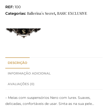
REF:
100
Ballerina´s Secret
BASIC EXCLUSIVE
Categorias:
,
DESCRIÇÃO
INFORMAÇÃO ADICIONAL
AVALIAÇÕES (0)
– Meias com suspensórios Nero com lurex. Suaves,
delicadas, confortáveis de usar. Sinta-as na sua pele…