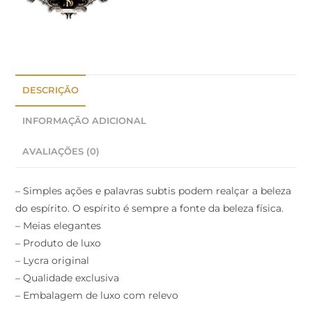
DESCRIÇÃO
INFORMAÇÃO ADICIONAL
AVALIAÇÕES (0)
– Simples ações e palavras subtis podem realçar a beleza
do espírito. O espírito é sempre a fonte da beleza física.
– Meias elegantes
– Produto de luxo
– Lycra original
– Qualidade exclusiva
– Embalagem de luxo com relevo