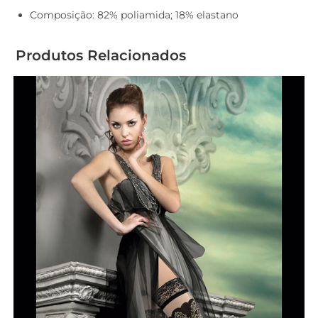
Composição: 82% poliamida; 18% elastano
Produtos Relacionados