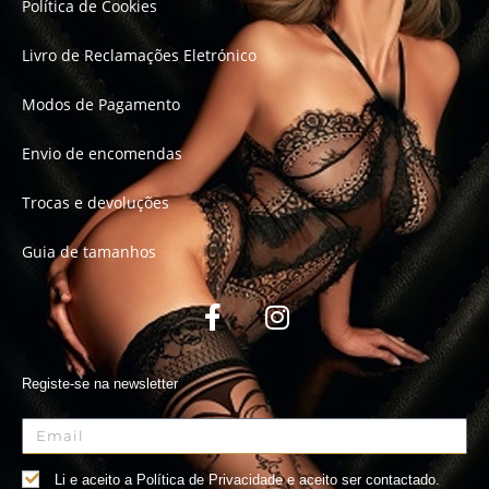
Política de Cookies
Livro de Reclamações Eletrónico
Modos de Pagamento
Envio de encomendas
Trocas e devoluções
Guia de tamanhos
Registe-se na newsletter
Li e aceito a Política de Privacidade e aceito ser contactado.