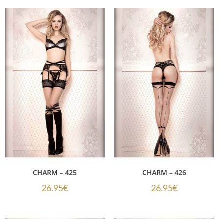
CHARM – 425
CHARM – 426
26.95
€
26.95
€