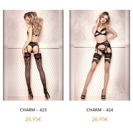
CHARM – 423
CHARM – 424
26.95
€
26.95
€