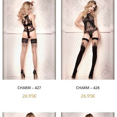
CHARM – 427
CHARM – 428
26.95
€
26.95
€