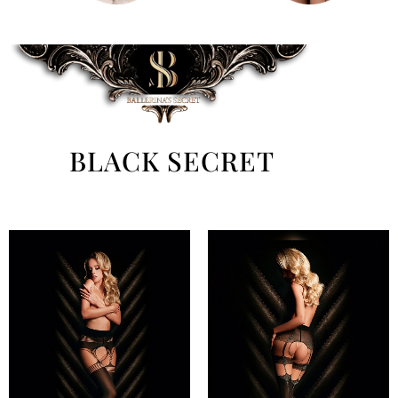
BLACK SECRET