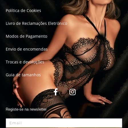
Política de Cookies
Livro de Reclamações Eletrónico
Modos de Pagamento
Envio de encomendas
Trocas e devoluções
Guia de tamanhos
Registe-se na newsletter