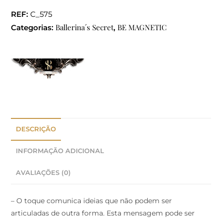
REF:
C_575
Ballerina´s Secret
BE MAGNETIC
Categorias:
,
DESCRIÇÃO
INFORMAÇÃO ADICIONAL
AVALIAÇÕES (0)
– O toque comunica ideias que não podem ser
articuladas de outra forma. Esta mensagem pode ser