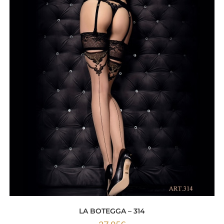
LA BOTEGGA – 314