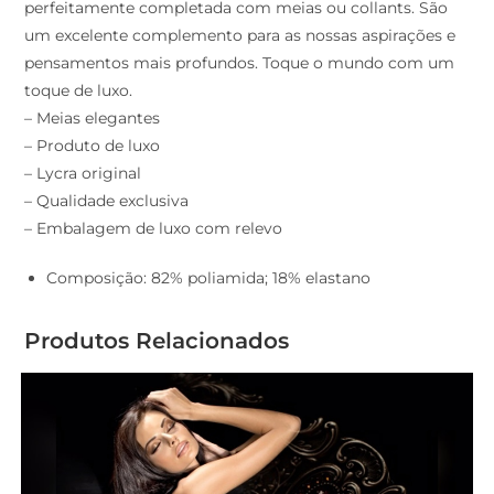
perfeitamente completada com meias ou collants. São
um excelente complemento para as nossas aspirações e
pensamentos mais profundos. Toque o mundo com um
toque de luxo.
– Meias elegantes
– Produto de luxo
– Lycra original
– Qualidade exclusiva
– Embalagem de luxo com relevo
Composição: 82% poliamida; 18% elastano
Produtos Relacionados