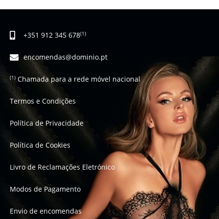
+351 912 345 678
(1)
encomendas@dominio.pt
Chamada para a rede móvel nacional
(1)
Termos e Condições
Política de Privacidade
Política de Cookies
Livro de Reclamações Eletrónico
Modos de Pagamento
Envio de encomendas