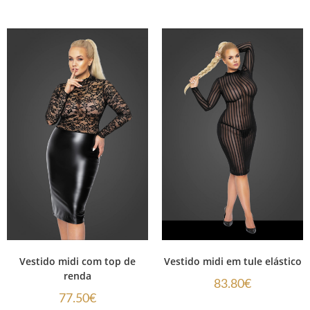
Vestido midi com top de
Vestido midi em tule elástico
renda
83.80
€
77.50
€