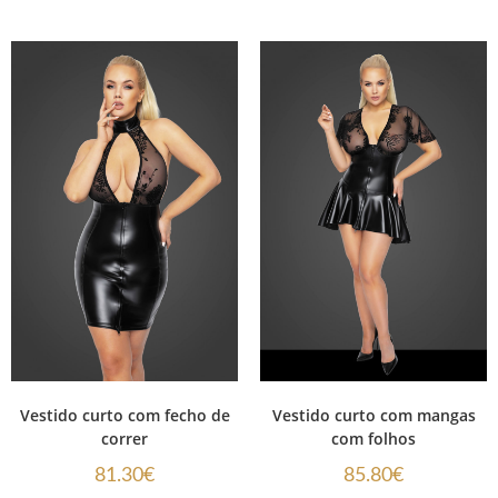
Vestido curto com fecho de
Vestido curto com mangas
correr
com folhos
81.30
€
85.80
€