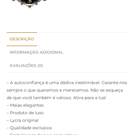
DESCRIÇÃO
INFORMAÇÃO ADICIONAL
AVALIAÇÕES (0)
– A autoconfiança é uma dádiva inestimável. Garante-nos
sempre o que queremos e merecemos. Não se esqueça
de que você também é valioso. Atire para a lua!
– Meias elegantes
– Produto de luxo
– Lycra original
– Qualidade exclusiva