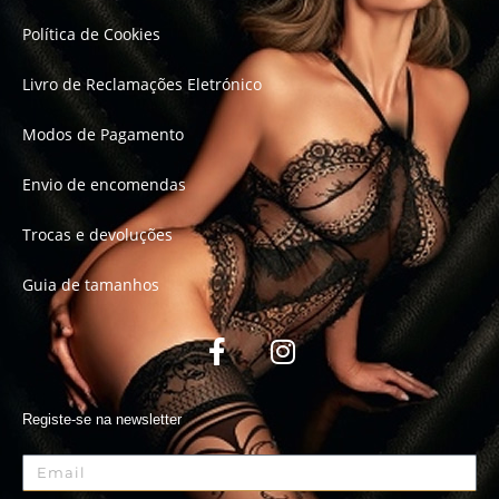
Política de Cookies
Livro de Reclamações Eletrónico
Modos de Pagamento
Envio de encomendas
Trocas e devoluções
Guia de tamanhos
Registe-se na newsletter