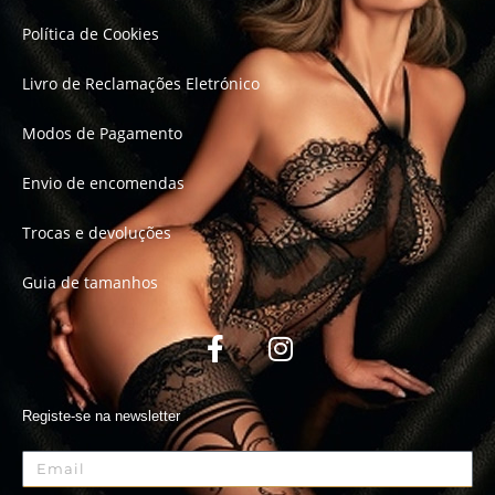
Política de Cookies
Livro de Reclamações Eletrónico
Modos de Pagamento
Envio de encomendas
Trocas e devoluções
Guia de tamanhos
Registe-se na newsletter