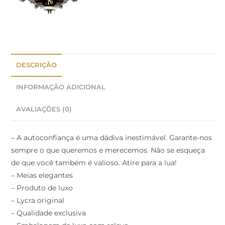
DESCRIÇÃO
INFORMAÇÃO ADICIONAL
AVALIAÇÕES (0)
– A autoconfiança é uma dádiva inestimável. Garante-nos
sempre o que queremos e merecemos. Não se esqueça
de que você também é valioso. Atire para a lua!
– Meias elegantes
– Produto de luxo
– Lycra original
– Qualidade exclusiva