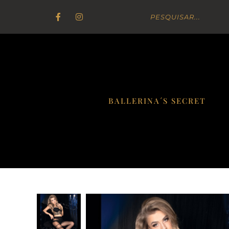
BALLERINA´S SECRET