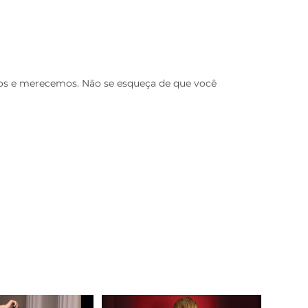
os e merecemos. Não se esqueça de que você