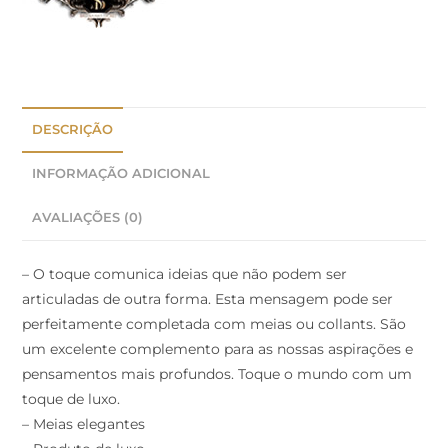
DESCRIÇÃO
INFORMAÇÃO ADICIONAL
AVALIAÇÕES (0)
– O toque comunica ideias que não podem ser
articuladas de outra forma. Esta mensagem pode ser
perfeitamente completada com meias ou collants. São
um excelente complemento para as nossas aspirações e
pensamentos mais profundos. Toque o mundo com um
toque de luxo.
– Meias elegantes