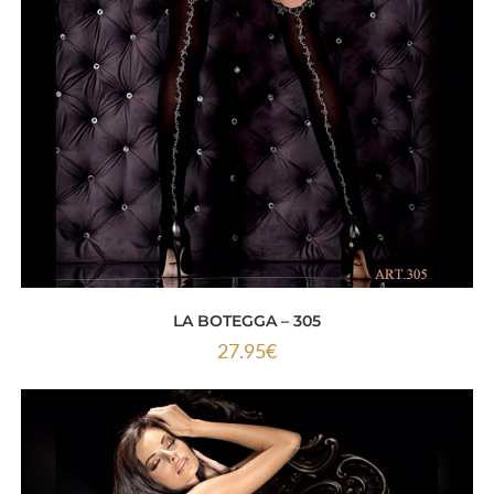
LA BOTEGGA – 305
27.95
€