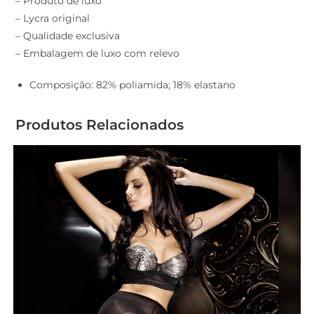
– Produto de luxo
– Lycra original
– Qualidade exclusiva
– Embalagem de luxo com relevo
Composição: 82% poliamida; 18% elastano
Produtos Relacionados