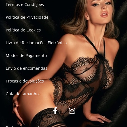
Termos e Condições
Política de Privacidade
Política de Cookies
Livro de Reclamações Eletrónico
Modos de Pagamento
Envio de encomendas
Trocas e devoluções
Guia de tamanhos