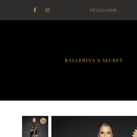
BALLERINA´S SECRET