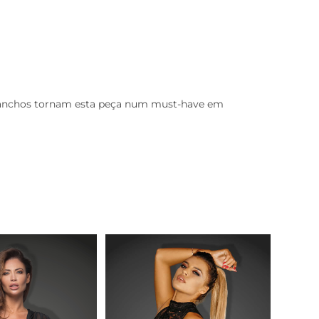
m ganchos tornam esta peça num must-have em