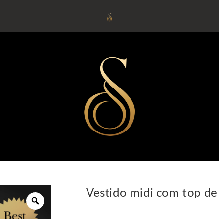
Vestido midi com top de