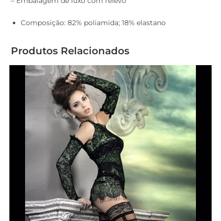
– Embalagem de luxo com relevo
Composição: 82% poliamida; 18% elastano
Produtos Relacionados