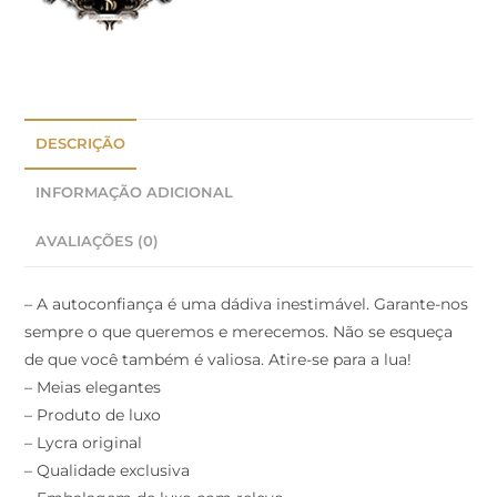
DESCRIÇÃO
INFORMAÇÃO ADICIONAL
AVALIAÇÕES (0)
– A autoconfiança é uma dádiva inestimável. Garante-nos
sempre o que queremos e merecemos. Não se esqueça
de que você também é valiosa. Atire-se para a lua!
– Meias elegantes
– Produto de luxo
– Lycra original
– Qualidade exclusiva