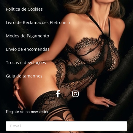
Política de Cookies
Livro de Reclamações Eletrónico
Modos de Pagamento
Envio de encomendas
Trocas e devoluções
Guia de tamanhos
Registe-se na newsletter