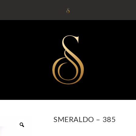
SMERALDO – 385