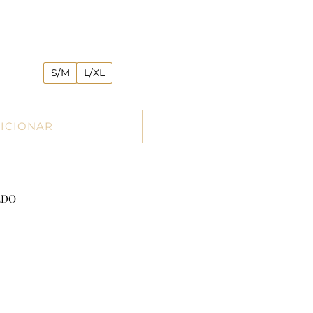
S/M
L/XL
ICIONAR
LDO