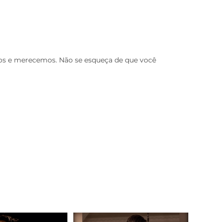
os e merecemos. Não se esqueça de que você