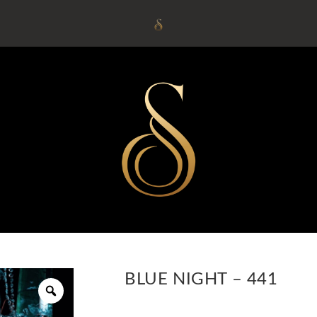
BLUE NIGHT – 441