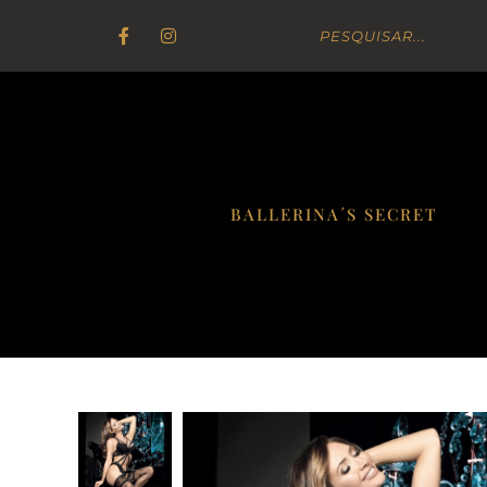
BALLERINA´S SECRET