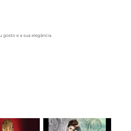
 gosto e a sua elegância.