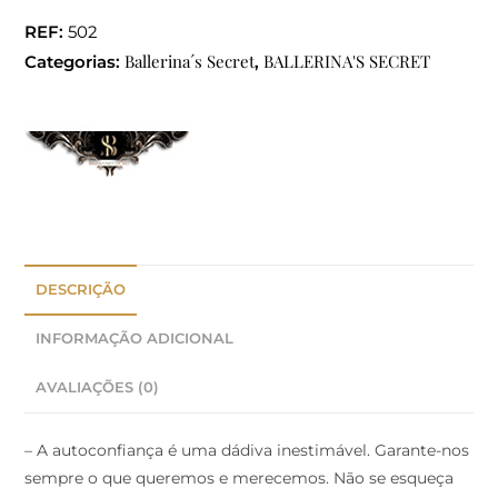
REF:
502
Ballerina´s Secret
BALLERINA'S SECRET
Categorias:
,
DESCRIÇÃO
INFORMAÇÃO ADICIONAL
AVALIAÇÕES (0)
– A autoconfiança é uma dádiva inestimável. Garante-nos
sempre o que queremos e merecemos. Não se esqueça