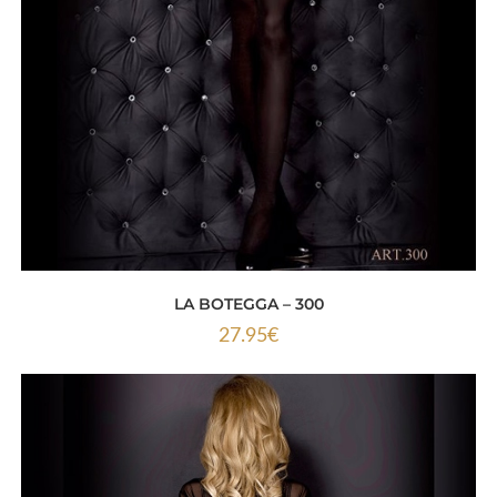
LA BOTEGGA – 300
27.95
€