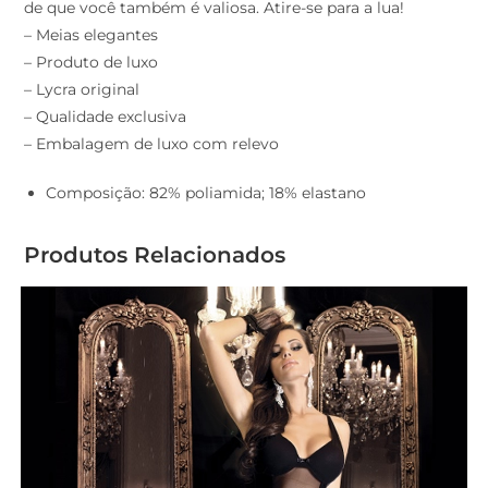
de que você também é valiosa. Atire-se para a lua!
– Meias elegantes
– Produto de luxo
– Lycra original
– Qualidade exclusiva
– Embalagem de luxo com relevo
Composição: 82% poliamida; 18% elastano
Produtos Relacionados