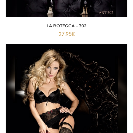
LA BOTEGGA – 302
27.95
€