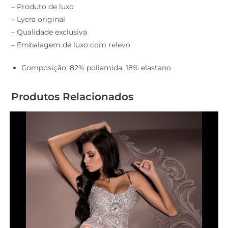
– Produto de luxo
– Lycra original
– Qualidade exclusiva
– Embalagem de luxo com relevo
Composição: 82% poliamida; 18% elastano
Produtos Relacionados