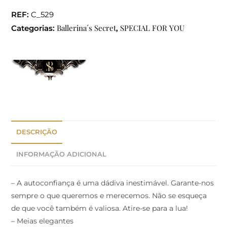
REF:
C_529
Ballerina´s Secret
SPECIAL FOR YOU
Categorias:
,
DESCRIÇÃO
INFORMAÇÃO ADICIONAL
– A autoconfiança é uma dádiva inestimável. Garante-nos
sempre o que queremos e merecemos. Não se esqueça
de que você também é valiosa. Atire-se para a lua!
– Meias elegantes