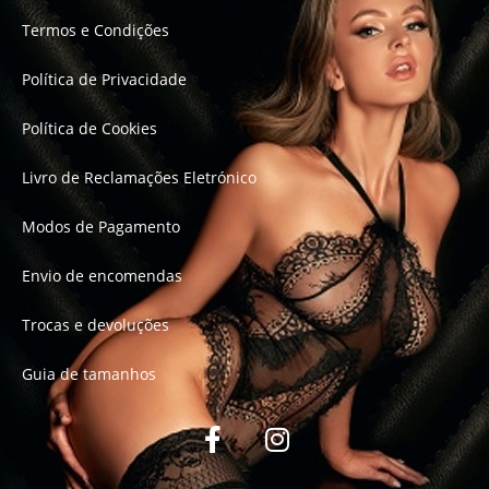
Termos e Condições
Política de Privacidade
Política de Cookies
Livro de Reclamações Eletrónico
Modos de Pagamento
Envio de encomendas
Trocas e devoluções
Guia de tamanhos