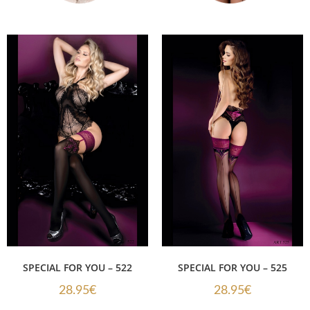
SPECIAL FOR YOU – 522
SPECIAL FOR YOU – 525
28.95
€
28.95
€